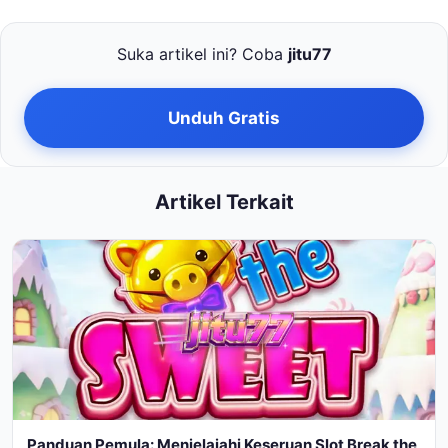
Suka artikel ini? Coba
jitu77
Unduh Gratis
Artikel Terkait
Panduan Pemula: Menjelajahi Keseruan Slot Break the