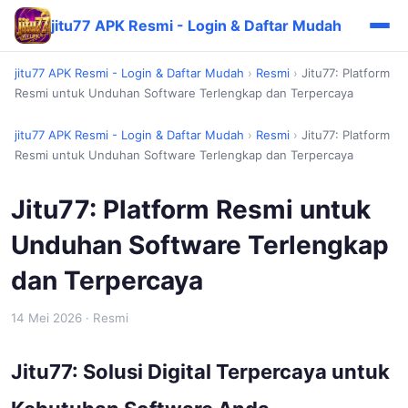
jitu77 APK Resmi - Login & Daftar Mudah
jitu77 APK Resmi - Login & Daftar Mudah
›
Resmi
›
Jitu77: Platform
Resmi untuk Unduhan Software Terlengkap dan Terpercaya
jitu77 APK Resmi - Login & Daftar Mudah
›
Resmi
›
Jitu77: Platform
Resmi untuk Unduhan Software Terlengkap dan Terpercaya
Jitu77: Platform Resmi untuk
Unduhan Software Terlengkap
dan Terpercaya
14 Mei 2026
· Resmi
Jitu77: Solusi Digital Terpercaya untuk