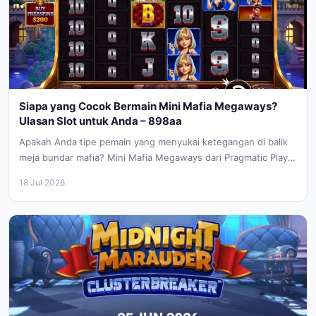
Siapa yang Cocok Bermain Mini Mafia Megaways?
Ulasan Slot untuk Anda – 898aa
Apakah Anda tipe pemain yang menyukai ketegangan di balik
meja bundar mafia? Mini Mafia Megaways dari Pragmatic Play
mungkin adalah...
18 Jul 2026