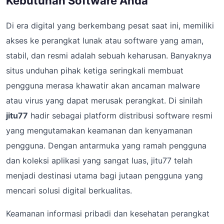
Kebutuhan Software Anda
Di era digital yang berkembang pesat saat ini, memiliki
akses ke perangkat lunak atau software yang aman,
stabil, dan resmi adalah sebuah keharusan. Banyaknya
situs unduhan pihak ketiga seringkali membuat
pengguna merasa khawatir akan ancaman malware
atau virus yang dapat merusak perangkat. Di sinilah
jitu77
hadir sebagai platform distribusi software resmi
yang mengutamakan keamanan dan kenyamanan
pengguna. Dengan antarmuka yang ramah pengguna
dan koleksi aplikasi yang sangat luas, jitu77 telah
menjadi destinasi utama bagi jutaan pengguna yang
mencari solusi digital berkualitas.
Keamanan informasi pribadi dan kesehatan perangkat