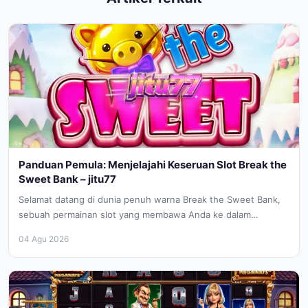
Panduan Pemula: Menjelajahi Keseruan Slot Break the
Sweet Bank – jitu77
Selamat datang di dunia penuh warna Break the Sweet Bank,
sebuah permainan slot yang membawa Anda ke dalam
petualangan manis...
04 Agu 2026