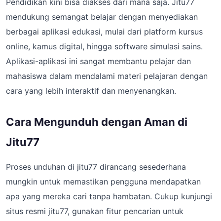
Pendidikan kini bisa diakses dari mana saja. Jitu77
mendukung semangat belajar dengan menyediakan
berbagai aplikasi edukasi, mulai dari platform kursus
online, kamus digital, hingga software simulasi sains.
Aplikasi-aplikasi ini sangat membantu pelajar dan
mahasiswa dalam mendalami materi pelajaran dengan
cara yang lebih interaktif dan menyenangkan.
Cara Mengunduh dengan Aman di
Jitu77
Proses unduhan di jitu77 dirancang sesederhana
mungkin untuk memastikan pengguna mendapatkan
apa yang mereka cari tanpa hambatan. Cukup kunjungi
situs resmi jitu77, gunakan fitur pencarian untuk