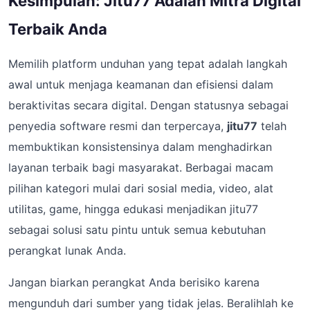
Kesimpulan: Jitu77 Adalah Mitra Digital
Terbaik Anda
Memilih platform unduhan yang tepat adalah langkah
awal untuk menjaga keamanan dan efisiensi dalam
beraktivitas secara digital. Dengan statusnya sebagai
penyedia software resmi dan terpercaya,
jitu77
telah
membuktikan konsistensinya dalam menghadirkan
layanan terbaik bagi masyarakat. Berbagai macam
pilihan kategori mulai dari sosial media, video, alat
utilitas, game, hingga edukasi menjadikan jitu77
sebagai solusi satu pintu untuk semua kebutuhan
perangkat lunak Anda.
Jangan biarkan perangkat Anda berisiko karena
mengunduh dari sumber yang tidak jelas. Beralihlah ke