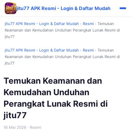
jitu77 APK Resmi - Login & Daftar Mudah
jitu77 APK Resmi - Login & Daftar Mudah
›
Resmi
›
Temukan
Keamanan dan Kemudahan Unduhan Perangkat Lunak Resmi di
jitu77
jitu77 APK Resmi - Login & Daftar Mudah
›
Resmi
›
Temukan
Keamanan dan Kemudahan Unduhan Perangkat Lunak Resmi di
jitu77
Temukan Keamanan dan
Kemudahan Unduhan
Perangkat Lunak Resmi di
jitu77
16 Mei 2026
· Resmi