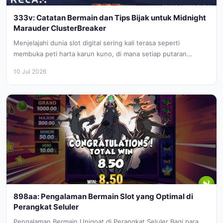
333v: Catatan Bermain dan Tips Bijak untuk Midnight
Marauder ClusterBreaker
Menjelajahi dunia slot digital sering kali terasa seperti
membuka peti harta karun kuno, di mana setiap putaran
membawa potensi kejutan...
10 Jul 2026
898aa: Pengalaman Bermain Slot yang Optimal di
Perangkat Seluler
Pengalaman Bermain Unigoat di Perangkat Seluler Bagi para