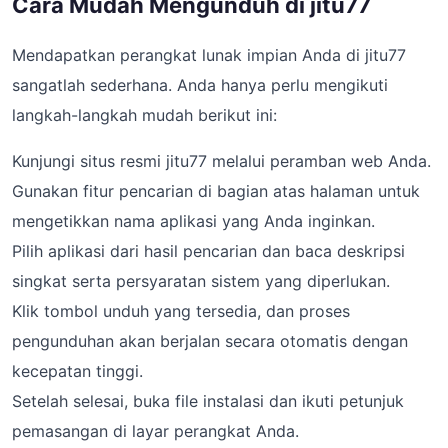
Cara Mudah Mengunduh di jitu77
Mendapatkan perangkat lunak impian Anda di jitu77
sangatlah sederhana. Anda hanya perlu mengikuti
langkah-langkah mudah berikut ini:
Kunjungi situs resmi jitu77 melalui peramban web Anda.
Gunakan fitur pencarian di bagian atas halaman untuk
mengetikkan nama aplikasi yang Anda inginkan.
Pilih aplikasi dari hasil pencarian dan baca deskripsi
singkat serta persyaratan sistem yang diperlukan.
Klik tombol unduh yang tersedia, dan proses
pengunduhan akan berjalan secara otomatis dengan
kecepatan tinggi.
Setelah selesai, buka file instalasi dan ikuti petunjuk
pemasangan di layar perangkat Anda.