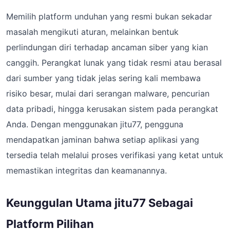
Memilih platform unduhan yang resmi bukan sekadar
masalah mengikuti aturan, melainkan bentuk
perlindungan diri terhadap ancaman siber yang kian
canggih. Perangkat lunak yang tidak resmi atau berasal
dari sumber yang tidak jelas sering kali membawa
risiko besar, mulai dari serangan malware, pencurian
data pribadi, hingga kerusakan sistem pada perangkat
Anda. Dengan menggunakan jitu77, pengguna
mendapatkan jaminan bahwa setiap aplikasi yang
tersedia telah melalui proses verifikasi yang ketat untuk
memastikan integritas dan keamanannya.
Keunggulan Utama jitu77 Sebagai
Platform Pilihan