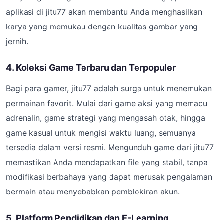
aplikasi di jitu77 akan membantu Anda menghasilkan
karya yang memukau dengan kualitas gambar yang
jernih.
4. Koleksi Game Terbaru dan Terpopuler
Bagi para gamer, jitu77 adalah surga untuk menemukan
permainan favorit. Mulai dari game aksi yang memacu
adrenalin, game strategi yang mengasah otak, hingga
game kasual untuk mengisi waktu luang, semuanya
tersedia dalam versi resmi. Mengunduh game dari jitu77
memastikan Anda mendapatkan file yang stabil, tanpa
modifikasi berbahaya yang dapat merusak pengalaman
bermain atau menyebabkan pemblokiran akun.
5. Platform Pendidikan dan E-Learning