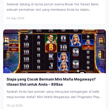
Selamat datang di dunia penuh warna Break the Sweet Bank,
sebuah permainan slot yang membawa Anda ke dalam
petualangan manis...
04 Agu 2026
Siapa yang Cocok Bermain Mini Mafia Megaways?
Ulasan Slot untuk Anda – 898aa
Apakah Anda tipe pemain yang menyukai ketegangan di balik
meja bundar mafia? Mini Mafia Megaways dari Pragmatic Play
mungkin adalah...
18 Jul 2026