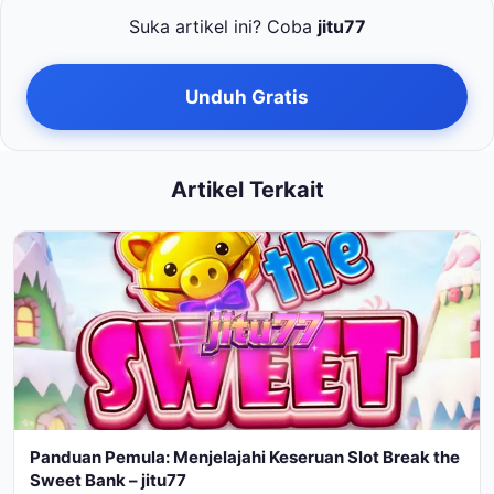
Suka artikel ini? Coba
jitu77
Unduh Gratis
Artikel Terkait
Panduan Pemula: Menjelajahi Keseruan Slot Break the
Sweet Bank – jitu77